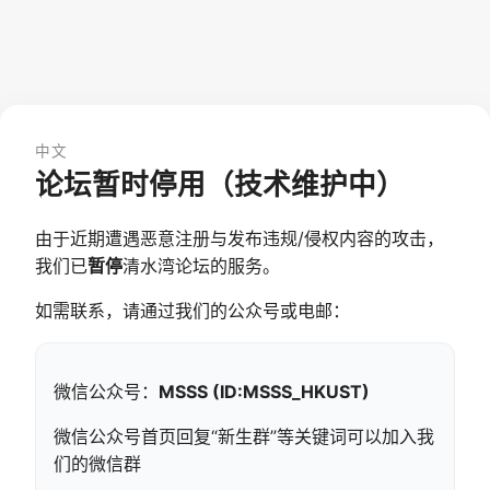
中文
论坛暂时停用（技术维护中）
由于近期遭遇恶意注册与发布违规/侵权内容的攻击，
我们已
暂停
清水湾论坛的服务。
如需联系，请通过我们的公众号或电邮：
微信公众号：
MSSS (ID:MSSS_HKUST)
微信公众号首页回复“新生群”等关键词可以加入我
们的微信群