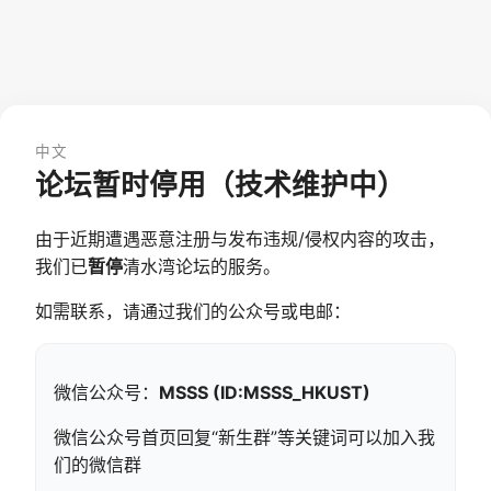
中文
论坛暂时停用（技术维护中）
由于近期遭遇恶意注册与发布违规/侵权内容的攻击，
我们已
暂停
清水湾论坛的服务。
如需联系，请通过我们的公众号或电邮：
微信公众号：
MSSS (ID:MSSS_HKUST)
微信公众号首页回复“新生群”等关键词可以加入我
们的微信群