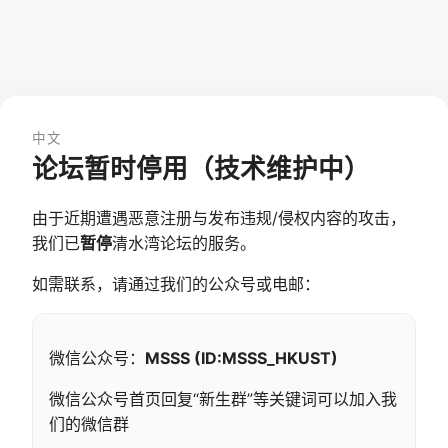
中文
论坛暂时停用（技术维护中）
由于近期遭遇恶意注册与发布违规/侵权内容的攻击，
我们已
暂停
清水湾论坛的服务。
如需联系，请通过我们的公众号或电邮：
微信公众号：
MSSS (ID:MSSS_HKUST)
微信公众号首页回复“新生群”等关键词可以加入我
们的微信群