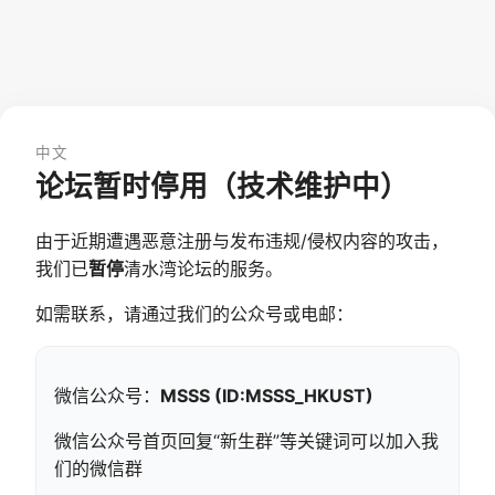
中文
论坛暂时停用（技术维护中）
由于近期遭遇恶意注册与发布违规/侵权内容的攻击，
我们已
暂停
清水湾论坛的服务。
如需联系，请通过我们的公众号或电邮：
微信公众号：
MSSS (ID:MSSS_HKUST)
微信公众号首页回复“新生群”等关键词可以加入我
们的微信群