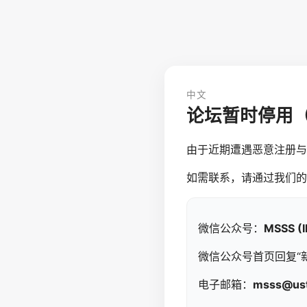
中文
论坛暂时停用
由于近期遭遇恶意注册与
如需联系，请通过我们的
微信公众号：
MSSS (
微信公众号首页回复“
电子邮箱：
msss@ust