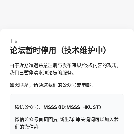
中文
论坛暂时停用（技术维护中）
由于近期遭遇恶意注册与发布违规/侵权内容的攻击，
我们已
暂停
清水湾论坛的服务。
如需联系，请通过我们的公众号或电邮：
微信公众号：
MSSS (ID:MSSS_HKUST)
微信公众号首页回复“新生群”等关键词可以加入我
们的微信群