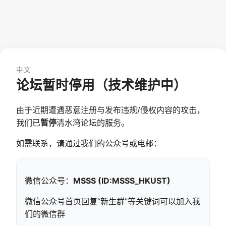
中文
论坛暂时停用（技术维护中）
由于近期遭遇恶意注册与发布违规/侵权内容的攻击，
我们已
暂停
清水湾论坛的服务。
如需联系，请通过我们的公众号或电邮：
微信公众号：
MSSS (ID:MSSS_HKUST)
微信公众号首页回复“新生群”等关键词可以加入我
们的微信群