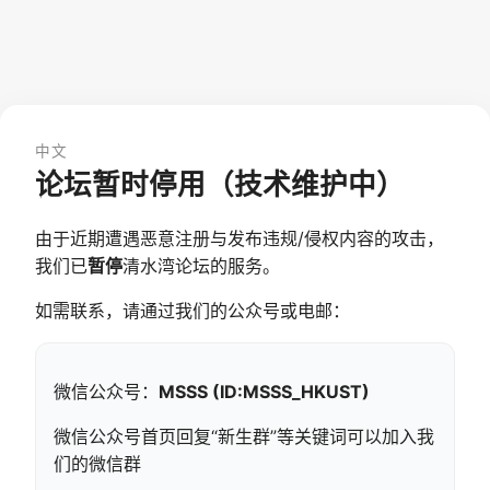
中文
论坛暂时停用（技术维护中）
由于近期遭遇恶意注册与发布违规/侵权内容的攻击，
我们已
暂停
清水湾论坛的服务。
如需联系，请通过我们的公众号或电邮：
微信公众号：
MSSS (ID:MSSS_HKUST)
微信公众号首页回复“新生群”等关键词可以加入我
们的微信群