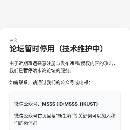
中文
论坛暂时停用（技术维护中）
由于近期遭遇恶意注册与发布违规/侵权内容的攻击，
我们已
暂停
清水湾论坛的服务。
如需联系，请通过我们的公众号或电邮：
微信公众号：
MSSS (ID:MSSS_HKUST)
微信公众号首页回复“新生群”等关键词可以加入我
们的微信群