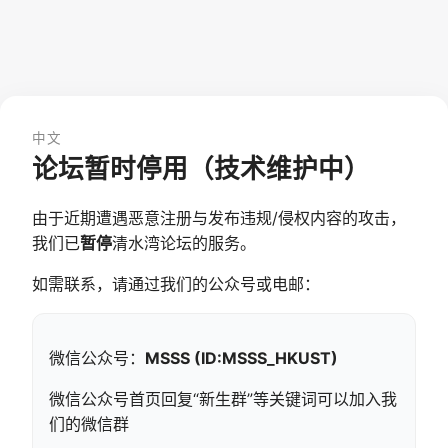
中文
论坛暂时停用（技术维护中）
由于近期遭遇恶意注册与发布违规/侵权内容的攻击，
我们已
暂停
清水湾论坛的服务。
如需联系，请通过我们的公众号或电邮：
微信公众号：
MSSS (ID:MSSS_HKUST)
微信公众号首页回复“新生群”等关键词可以加入我
们的微信群