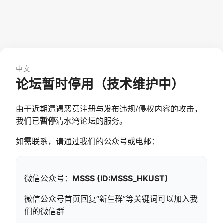
中文
论坛暂时停用（技术维护中）
由于近期遭遇恶意注册与发布违规/侵权内容的攻击，
我们已
暂停
清水湾论坛的服务。
如需联系，请通过我们的公众号或电邮：
微信公众号：
MSSS (ID:MSSS_HKUST)
微信公众号首页回复“新生群”等关键词可以加入我
们的微信群